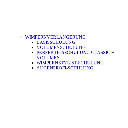
WIMPERNVERLÄNGERUNG
BASISSCHULUNG
VOLUMENSCHULUNG
PERFEKTIOSSCHULUNG CLASSIC +
VOLUMEN
WIMPERNSTYLIST-SCHULUNG
AUGENPROFI-SCHULUNG