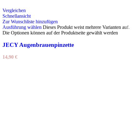
Vergleichen
Schnellansicht
Zur Wunschliste hinzufügen
Ausführung wählen
Dieses Produkt weist mehrere Varianten auf.
Die Optionen können auf der Produktseite gewählt werden
JECY Augenbrauenpinzette
14,90
€