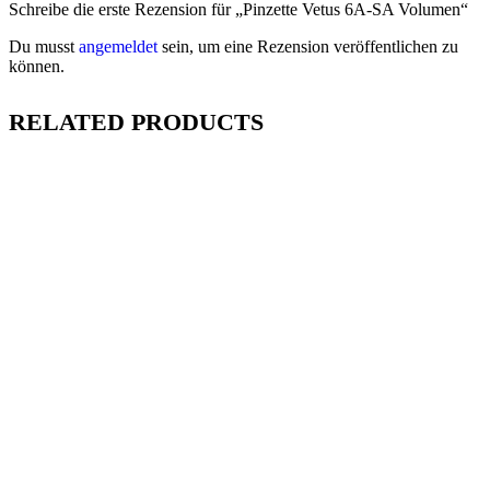
Schreibe die erste Rezension für „Pinzette Vetus 6A-SA Volumen“
Du musst
angemeldet
sein, um eine Rezension veröffentlichen zu
können.
RELATED PRODUCTS