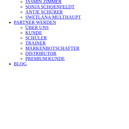
JASMIN ZIMMER
SONJA SCHOENFELDT
ANTJE SCHÜRER
SWETLANA MULTHAUPT
PARTNER WERDEN
ÜBER UNS
KUNDE
SCHÜLER
TRAINER
MARKENBOTSCHAFTER
DISTRIBUTOR
PREMIUM KUNDE
BLOG