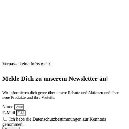
Verpasse keine Infos mehr!
Melde Dich zu unserem Newsletter an!
Wir informieren dich gerne über unsere Rabatte und Aktionen und über
neue Produkte und ihre Vorteile.
Name
E-Mail
Ich habe die Datenschutzbestimmungen zur Kenntnis
genommen.