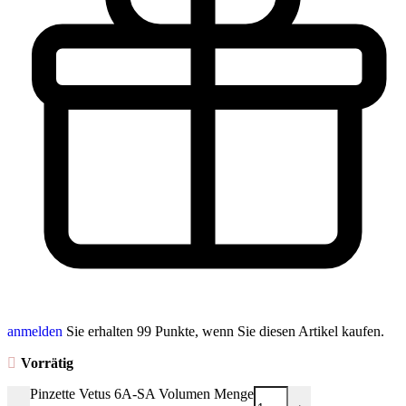
anmelden
Sie erhalten 99 Punkte, wenn Sie diesen Artikel kaufen.
Vorrätig
Pinzette Vetus 6A-SA Volumen Menge