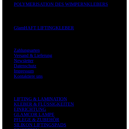
POLYMERISATION DES WIMPERNKLEBERS
GlamHAFT LIFTINGKLEBER
Kundenservice
Zahlungsarten
Versand & Lieferung
Newsletter
Datenschutz
Impressum
Kontaktiere uns
PRODUKTSKATEGORIEN
LIFTING & LAMINATION
KLEBER & FLÜSSIGKEITEN
EINRICHTUNG
GLAMCOR LAMPE
PFLEGE & ZUBEHÖR
SILIKON LIFTINGSPADS