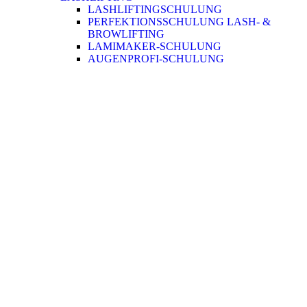
LASHLIFTINGSCHULUNG
PERFEKTIONSSCHULUNG LASH- &
BROWLIFTING
LAMIMAKER-SCHULUNG
AUGENPROFI-SCHULUNG