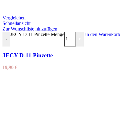
Vergleichen
Schnellansicht
Zur Wunschliste hinzufügen
JECY D-11 Pinzette Menge
In den Warenkorb
-
+
JECY D-11 Pinzette
19,90
€