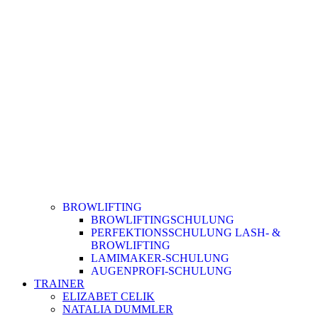
BROWLIFTING
BROWLIFTINGSCHULUNG
PERFEKTIONSSCHULUNG LASH- &
BROWLIFTING
LAMIMAKER-SCHULUNG
AUGENPROFI-SCHULUNG
TRAINER
ELIZABET CELIK
NATALIA DUMMLER